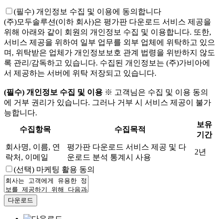
(필수)
개인정보 수집 및 이용에 동의합니다
(주)모두솔루션(이하 회사)은 평가판 다운로드 서비스 제공을
위해 아래와 같이 회원의 개인정보 수집 및 이용합니다. 또한,
서비스 제공을 위하여 일부 업무를 외부 업체에 위탁하고 있으
며, 위탁받은 업체가 개인정보보호 관계 법령을 위반하지 않도
록 관리/감독하고 있습니다. 수집된 개인정보는 (주)가비아에
서 제공하는 서버에 위탁 저장되고 있습니다.
(필수) 개인정보 수집 및 이용
※ 고객님은 수집 및 이용 동의
에 거부 권리가 있습니다. 그러나 거부 시 서비스 제공이 불가
능합니다.
보유
수집항목
수집목적
기간
회사명, 이름, 연
평가판 다운로드 서비스 제공 및 다
2년
락처, 이메일
운로드 분석 통계시 사용
(선택)
마케팅 활용 동의