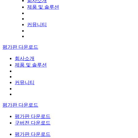
회사소개
제품 및 솔루션
커뮤니티
평가판 다운로드
회사소개
제품 및 솔루션
커뮤니티
평가판 다운로드
평가판 다운로드
구버전 다운로드
평가판 다운로드