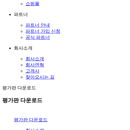
쇼핑몰
파트너
파트너 안내
파트너 가입 신청
공식 파트너
회사소개
회사소개
회사연혁
고객사
찾아오시는 길
평가판 다운로드
평가판 다운로드
평가판 다운로드