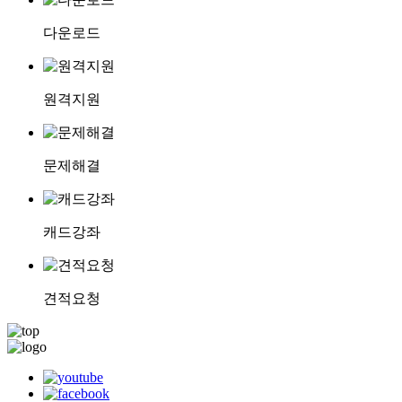
다운로드
원격지원
문제해결
캐드강좌
견적요청