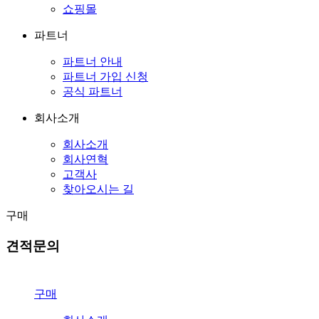
쇼핑몰
파트너
파트너 안내
파트너 가입 신청
공식 파트너
회사소개
회사소개
회사연혁
고객사
찾아오시는 길
구매
견적문의
구매