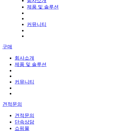
회사소개
제품 및 솔루션
커뮤니티
구매
회사소개
제품 및 솔루션
커뮤니티
견적문의
견적문의
단속상담
쇼핑몰