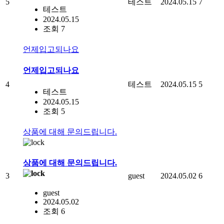
5
테스트
2024.05.15
7
테스트
2024.05.15
조회 7
언제입고되나요
언제입고되나요
4
테스트
2024.05.15
5
테스트
2024.05.15
조회 5
상품에 대해 문의드립니다.
상품에 대해 문의드립니다.
3
guest
2024.05.02
6
guest
2024.05.02
조회 6