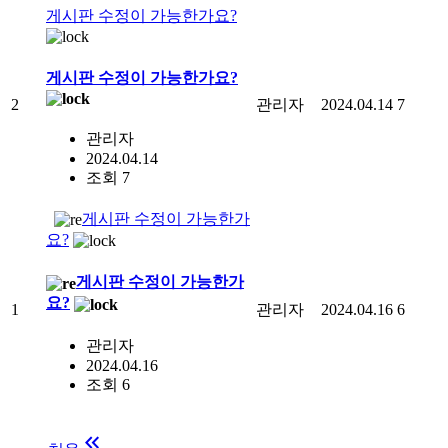
게시판 수정이 가능한가요?
게시판 수정이 가능한가요?
2
관리자
2024.04.14
7
관리자
2024.04.14
조회 7
게시판 수정이 가능한가
요?
게시판 수정이 가능한가
요?
1
관리자
2024.04.16
6
관리자
2024.04.16
조회 6
keyboard_double_arrow_left