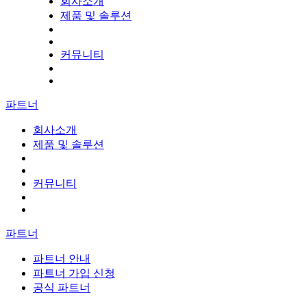
회사소개
제품 및 솔루션
커뮤니티
파트너
회사소개
제품 및 솔루션
커뮤니티
파트너
파트너 안내
파트너 가입 신청
공식 파트너