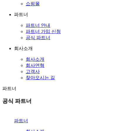
쇼핑몰
파트너
파트너 안내
파트너 가입 신청
공식 파트너
회사소개
회사소개
회사연혁
고객사
찾아오시는 길
파트너
공식 파트너
파트너