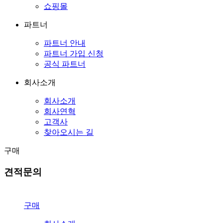
쇼핑몰
파트너
파트너 안내
파트너 가입 신청
공식 파트너
회사소개
회사소개
회사연혁
고객사
찾아오시는 길
구매
견적문의
구매