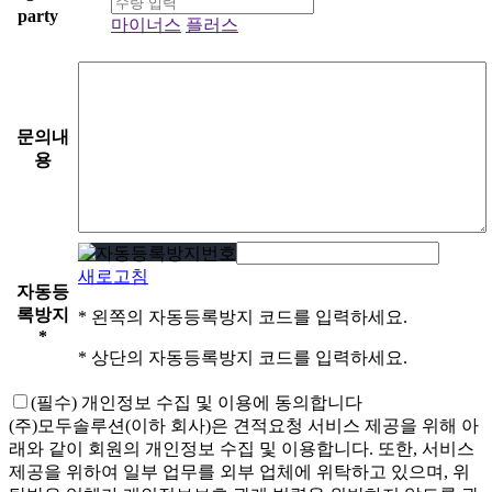
party
마이너스
플러스
문의내
용
새로고침
자동등
록방지
* 왼쪽의 자동등록방지 코드를 입력하세요.
*
* 상단의 자동등록방지 코드를 입력하세요.
(필수)
개인정보 수집 및 이용에 동의합니다
(주)모두솔루션(이하 회사)은 견적요청 서비스 제공을 위해 아
래와 같이 회원의 개인정보 수집 및 이용합니다. 또한, 서비스
제공을 위하여 일부 업무를 외부 업체에 위탁하고 있으며, 위