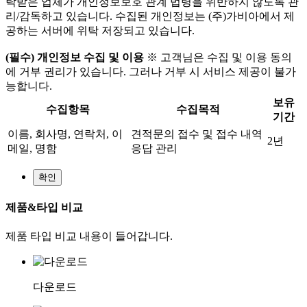
탁받은 업체가 개인정보보호 관계 법령을 위반하지 않도록 관
리/감독하고 있습니다. 수집된 개인정보는 (주)가비아에서 제
공하는 서버에 위탁 저장되고 있습니다.
(필수) 개인정보 수집 및 이용
※ 고객님은 수집 및 이용 동의
에 거부 권리가 있습니다. 그러나 거부 시 서비스 제공이 불가
능합니다.
보유
수집항목
수집목적
기간
이름, 회사명, 연락처, 이
견적문의 접수 및 접수 내역
2년
메일, 명함
응답 관리
제품&타입 비교
제품 타입 비교 내용이 들어갑니다.
다운로드