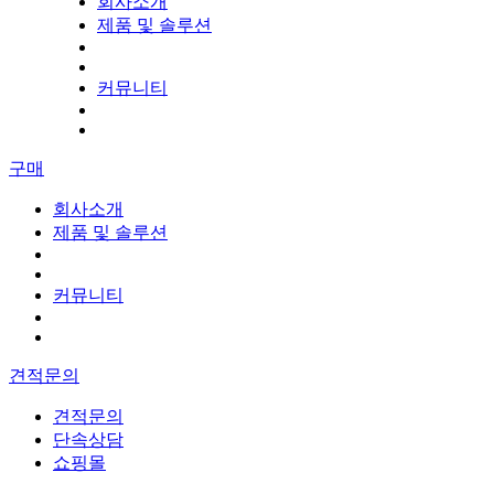
회사소개
제품 및 솔루션
커뮤니티
구매
회사소개
제품 및 솔루션
커뮤니티
견적문의
견적문의
단속상담
쇼핑몰