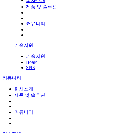
회사소개
제품 및 솔루션
커뮤니티
기술지원
기술지원
Board
SNS
커뮤니티
회사소개
제품 및 솔루션
커뮤니티