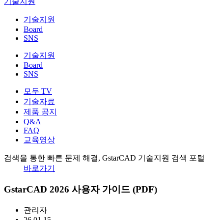
기술지원
기술지원
Board
SNS
기술지원
Board
SNS
모두 TV
기술자료
제품 공지
Q&A
FAQ
교육영상
검색을 통한 빠른 문제 해결, GstarCAD 기술지원 검색 포털
바로가기
GstarCAD 2026 사용자 가이드 (PDF)
관리자
26.01.15