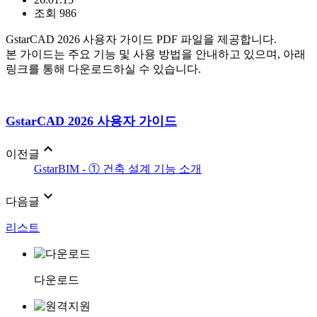
조회 986
GstarCAD 2026 사용자 가이드 PDF 파일을 제공합니다.
본 가이드는 주요 기능 및 사용 방법을 안내하고 있으며, 아래
링크를 통해 다운로드하실 수 있습니다.
GstarCAD 2026 사용자 가이드
expand_less
이전글
GstarBIM - ① 건축 설계 기능 소개
expand_more
다음글
리스트
다운로드