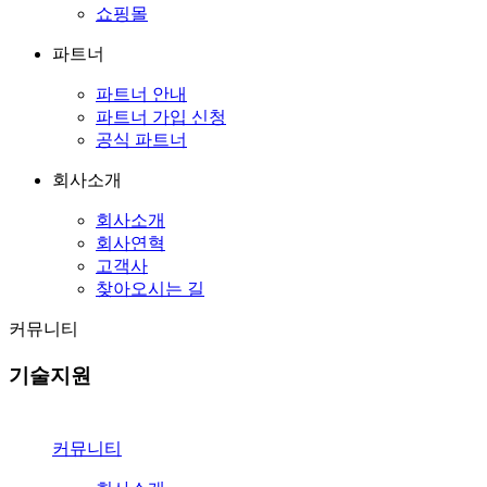
쇼핑몰
파트너
파트너 안내
파트너 가입 신청
공식 파트너
회사소개
회사소개
회사연혁
고객사
찾아오시는 길
커뮤니티
기술지원
커뮤니티