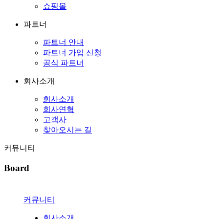
쇼핑몰
파트너
파트너 안내
파트너 가입 신청
공식 파트너
회사소개
회사소개
회사연혁
고객사
찾아오시는 길
커뮤니티
Board
커뮤니티
회사소개