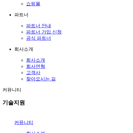
쇼핑몰
파트너
파트너 안내
파트너 가입 신청
공식 파트너
회사소개
회사소개
회사연혁
고객사
찾아오시는 길
커뮤니티
기술지원
커뮤니티