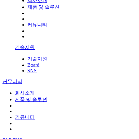
회사소개
제품 및 솔루션
커뮤니티
기술지원
기술지원
Board
SNS
커뮤니티
회사소개
제품 및 솔루션
커뮤니티