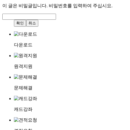
이 글은 비밀글입니다. 비밀번호를 입력하여 주십시요.
다운로드
원격지원
문제해결
캐드강좌