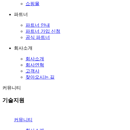
쇼핑몰
파트너
파트너 안내
파트너 가입 신청
공식 파트너
회사소개
회사소개
회사연혁
고객사
찾아오시는 길
커뮤니티
기술지원
커뮤니티