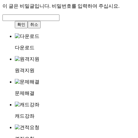
이 글은 비밀글입니다. 비밀번호를 입력하여 주십시요.
다운로드
원격지원
문제해결
캐드강좌