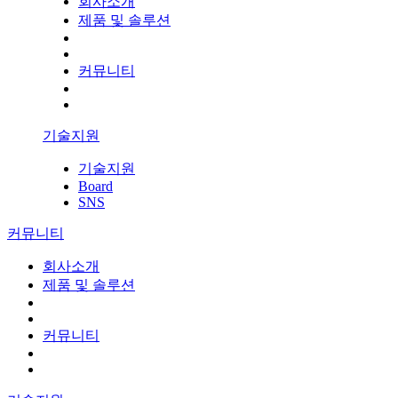
회사소개
제품 및 솔루션
커뮤니티
기술지원
기술지원
Board
SNS
커뮤니티
회사소개
제품 및 솔루션
커뮤니티