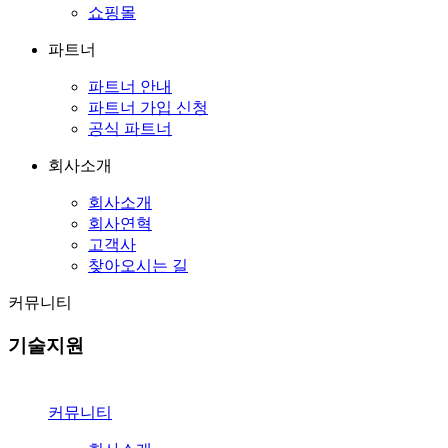
쇼핑몰
파트너
파트너 안내
파트너 가입 신청
공식 파트너
회사소개
회사소개
회사연혁
고객사
찾아오시는 길
커뮤니티
기술지원
커뮤니티