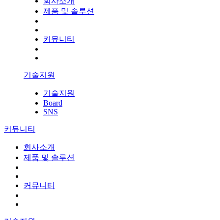
회사소개
제품 및 솔루션
커뮤니티
기술지원
기술지원
Board
SNS
커뮤니티
회사소개
제품 및 솔루션
커뮤니티