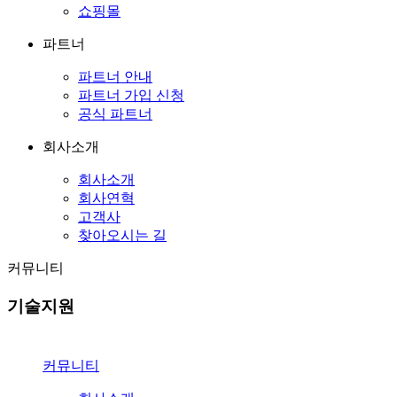
쇼핑몰
파트너
파트너 안내
파트너 가입 신청
공식 파트너
회사소개
회사소개
회사연혁
고객사
찾아오시는 길
커뮤니티
기술지원
커뮤니티