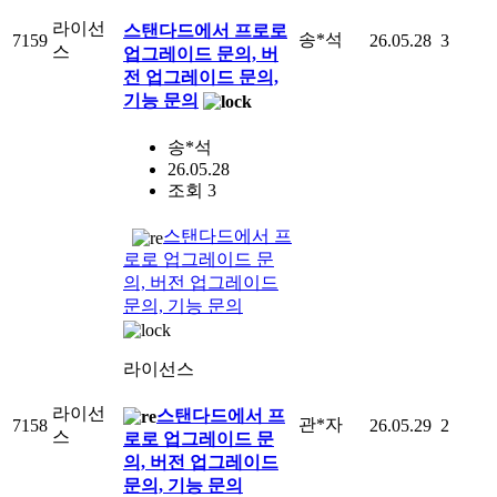
라이선
스탠다드에서 프로로
송*석
7159
26.05.28
3
스
업그레이드 문의, 버
전 업그레이드 문의,
기능 문의
송*석
26.05.28
조회 3
스탠다드에서 프
로로 업그레이드 문
의, 버전 업그레이드
문의, 기능 문의
라이선스
라이선
스탠다드에서 프
관*자
7158
26.05.29
2
스
로로 업그레이드 문
의, 버전 업그레이드
문의, 기능 문의