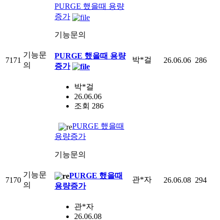
PURGE 했을때 용량
증가
기능문의
기능문
PURGE 했을때 용량
박*걸
7171
26.06.06
286
의
증가
박*걸
26.06.06
조회 286
PURGE 했을때
용량증가
기능문의
기능문
PURGE 했을때
관*자
7170
26.06.08
294
의
용량증가
관*자
26.06.08