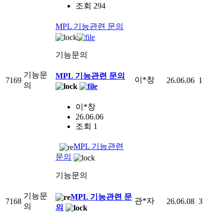
조회 294
MPL 기능관련 문의
기능문의
기능문
MPL 기능관련 문의
이*창
7169
26.06.06
1
의
이*창
26.06.06
조회 1
MPL 기능관련
문의
기능문의
기능문
MPL 기능관련 문
관*자
7168
26.06.08
3
의
의