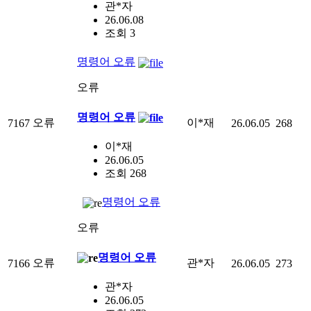
관*자
26.06.08
조회 3
명령어 오류
오류
명령어 오류
오류
이*재
7167
26.06.05
268
이*재
26.06.05
조회 268
명령어 오류
오류
명령어 오류
오류
관*자
7166
26.06.05
273
관*자
26.06.05