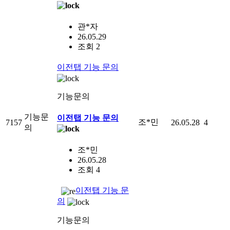
관*자
26.05.29
조회 2
이전탭 기능 문의
기능문의
기능문
이전탭 기능 문의
조*민
7157
26.05.28
4
의
조*민
26.05.28
조회 4
이전탭 기능 문
의
기능문의