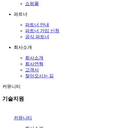
쇼핑몰
파트너
파트너 안내
파트너 가입 신청
공식 파트너
회사소개
회사소개
회사연혁
고객사
찾아오시는 길
커뮤니티
기술지원
커뮤니티