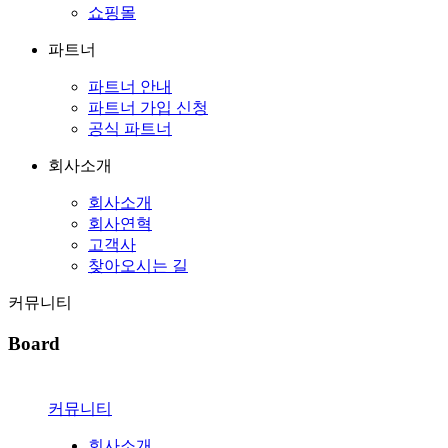
쇼핑몰
파트너
파트너 안내
파트너 가입 신청
공식 파트너
회사소개
회사소개
회사연혁
고객사
찾아오시는 길
커뮤니티
Board
커뮤니티
회사소개