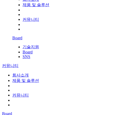
제품 및 솔루션
커뮤니티
Board
기술지원
Board
SNS
커뮤니티
회사소개
제품 및 솔루션
커뮤니티
Board