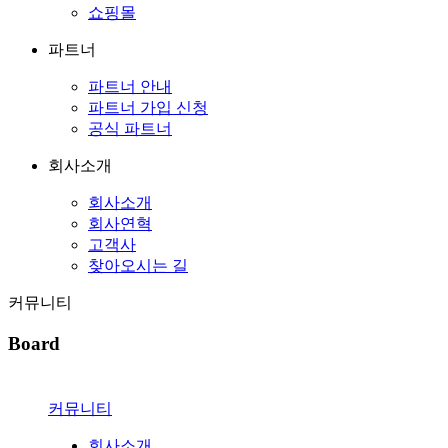
쇼핑몰
파트너
파트너 안내
파트너 가입 신청
공식 파트너
회사소개
회사소개
회사연혁
고객사
찾아오시는 길
커뮤니티
Board
커뮤니티
회사소개