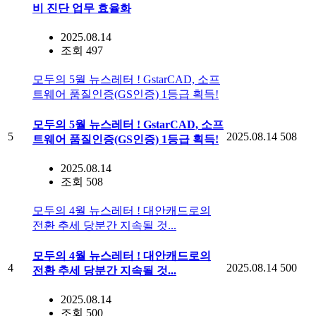
비 진단 업무 효율화
2025.08.14
조회 497
모두의 5월 뉴스레터 ! GstarCAD, 소프
트웨어 품질인증(GS인증) 1등급 획득!
모두의 5월 뉴스레터 ! GstarCAD, 소프
5
2025.08.14
508
트웨어 품질인증(GS인증) 1등급 획득!
2025.08.14
조회 508
모두의 4월 뉴스레터 ! 대안캐드로의
전환 추세 당분간 지속될 것...
모두의 4월 뉴스레터 ! 대안캐드로의
4
2025.08.14
500
전환 추세 당분간 지속될 것...
2025.08.14
조회 500