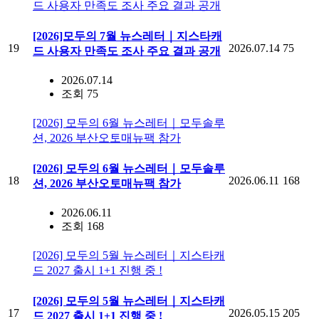
드 사용자 만족도 조사 주요 결과 공개
[2026]모두의 7월 뉴스레터｜지스타캐
19
2026.07.14
75
드 사용자 만족도 조사 주요 결과 공개
2026.07.14
조회 75
[2026] 모두의 6월 뉴스레터｜모두솔루
션, 2026 부산오토매뉴팩 참가
[2026] 모두의 6월 뉴스레터｜모두솔루
18
2026.06.11
168
션, 2026 부산오토매뉴팩 참가
2026.06.11
조회 168
[2026] 모두의 5월 뉴스레터｜지스타캐
드 2027 출시 1+1 진행 중 !
[2026] 모두의 5월 뉴스레터｜지스타캐
17
2026.05.15
205
드 2027 출시 1+1 진행 중 !