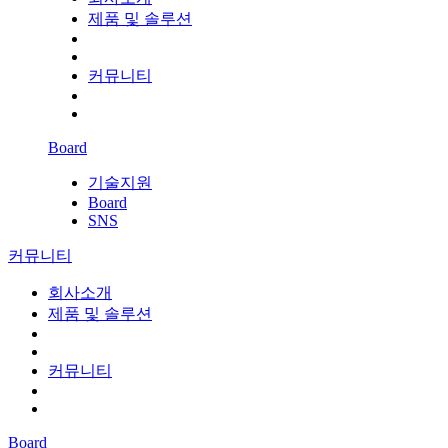
제품 및 솔루션
커뮤니티
Board
기술지원
Board
SNS
커뮤니티
회사소개
제품 및 솔루션
커뮤니티
Board