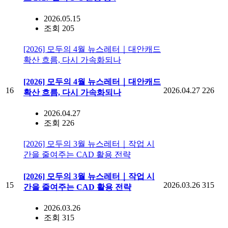
2026.05.15
조회 205
[2026] 모두의 4월 뉴스레터｜대안캐드
확산 흐름, 다시 가속화되나
[2026] 모두의 4월 뉴스레터｜대안캐드
16
2026.04.27
226
확산 흐름, 다시 가속화되나
2026.04.27
조회 226
[2026] 모두의 3월 뉴스레터｜작업 시
간을 줄여주는 CAD 활용 전략
[2026] 모두의 3월 뉴스레터｜작업 시
15
2026.03.26
315
간을 줄여주는 CAD 활용 전략
2026.03.26
조회 315