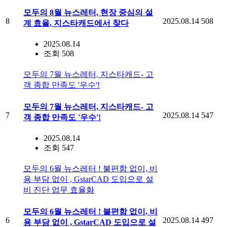
모두의 8월 뉴스레터, 현장 중심의 설
8
2025.08.14
508
계 효율, 지스타캐드에서 찾다
2025.08.14
조회 508
모두의 7월 뉴스레터, 지스타캐드- 고
객 종합 만족도 '우수'!
모두의 7월 뉴스레터, 지스타캐드- 고
7
2025.08.14
547
객 종합 만족도 '우수'!
2025.08.14
조회 547
모두의 6월 뉴스레터 ! 불편함 없이, 비
용 부담 없이 , GstarCAD 도입으로 설
비 진단 업무 효율화
모두의 6월 뉴스레터 ! 불편함 없이, 비
6
2025.08.14
497
용 부담 없이 , GstarCAD 도입으로 설