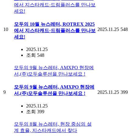
에서 지스타캐드·드림플러스를 만나보
세요!
모두의 10월 뉴스레터, ROTREX 2025
10
2025.11.25
548
에서 지스타캐드·드림플러스를 만나보
세요!
2025.11.25
조회 548
모두의 9월 뉴스레터, AMXPO 현장에
서,(주)모두솔루션을 만나보세요 !
모두의 9월 뉴스레터, AMXPO 현장에
9
2025.11.25
399
서,(주)모두솔루션을 만나보세요 !
2025.11.25
조회 399
모두의 8월 뉴스레터, 현장 중심의 설
계 효율, 지스타캐드에서 찾다