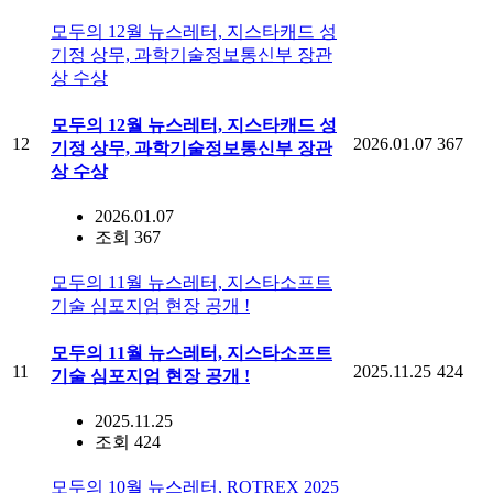
모두의 12월 뉴스레터, 지스타캐드 성
기정 상무, 과학기술정보통신부 장관
상 수상
모두의 12월 뉴스레터, 지스타캐드 성
12
2026.01.07
367
기정 상무, 과학기술정보통신부 장관
상 수상
2026.01.07
조회 367
모두의 11월 뉴스레터, 지스타소프트
기술 심포지엄 현장 공개 !
모두의 11월 뉴스레터, 지스타소프트
11
2025.11.25
424
기술 심포지엄 현장 공개 !
2025.11.25
조회 424
모두의 10월 뉴스레터, ROTREX 2025