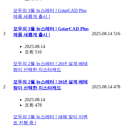
모두의 3월 뉴스레터 ! GstarCAD Plus
제품 새롭게 출시 !
모두의 3월 뉴스레터 ! GstarCAD Plus
3
2025.08.14
516
제품 새롭게 출시 !
2025.08.14
조회 516
모두의 2월 뉴스레터 ! 26년 설계 베테
랑이 선택한 지스타캐드
모두의 2월 뉴스레터 ! 26년 설계 베테
2
2025.08.14
478
랑이 선택한 지스타캐드
2025.08.14
조회 478
모두의 1월 뉴스레터 ! 새해 맞이 이벤
트 진행 중 !