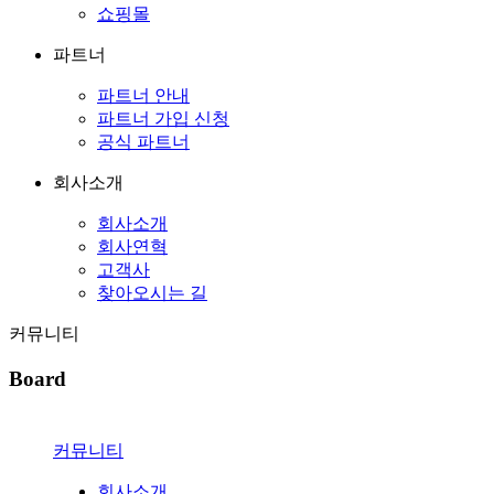
쇼핑몰
파트너
파트너 안내
파트너 가입 신청
공식 파트너
회사소개
회사소개
회사연혁
고객사
찾아오시는 길
커뮤니티
Board
커뮤니티
회사소개