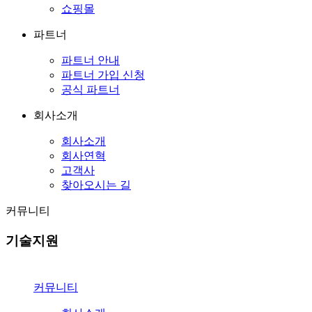
쇼핑몰
파트너
파트너 안내
파트너 가입 신청
공식 파트너
회사소개
회사소개
회사연혁
고객사
찾아오시는 길
커뮤니티
기술지원
커뮤니티