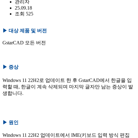
관리자
25.09.18
조회 525
▶
대상 제품 및 버전
GstarCAD 모든 버전
▶
증상
Windows 11 22H2로 업데이트 한 후 GstarCAD에서 한글을 입
력할 때, 한글이 계속 삭제되며 마지막 글자만 남는 증상이 발
생합니다.
▶
원인
Windows 11 22H2 업데이트에서 IME(키보드 입력 방식 편집