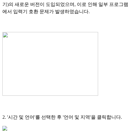
기)의 새로운 버전이 도입되었으며, 이로 인해 일부 프로그램
에서 입력기 호환 문제가 발생하였습니다.
2. '시간 및 언어'를 선택한 후 '언어 및 지역'을 클릭합니다.