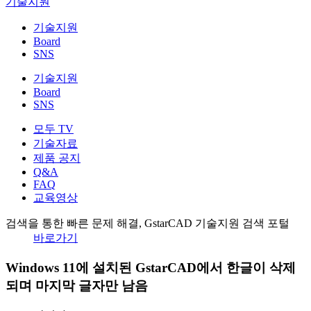
기술지원
기술지원
Board
SNS
기술지원
Board
SNS
모두 TV
기술자료
제품 공지
Q&A
FAQ
교육영상
검색을 통한 빠른 문제 해결, GstarCAD 기술지원 검색 포털
바로가기
Windows 11에 설치된 GstarCAD에서 한글이 삭제
되며 마지막 글자만 남음