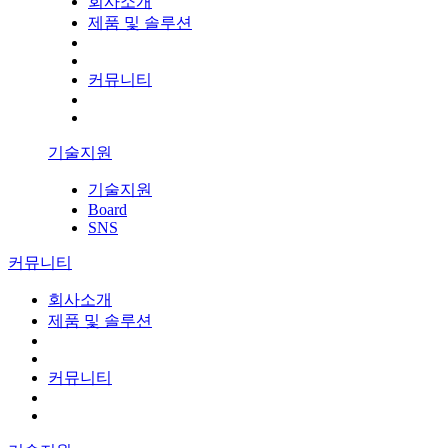
회사소개
제품 및 솔루션
커뮤니티
기술지원
기술지원
Board
SNS
커뮤니티
회사소개
제품 및 솔루션
커뮤니티