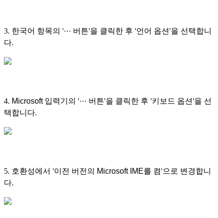
3. 한국어 항목의 '··· 버튼'을 클릭한 후 '언어 옵션'을 선택합니
다.
4.
Microsoft
입력기의 '··· 버튼'을 클릭한 후 '키보드 옵션'을 선
택합니다.
5. 호환성에서 '이전 버전의
Microsoft IME
를 켬'으로 변경합니
다.