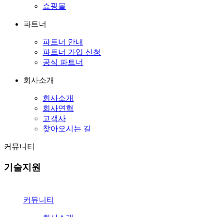
쇼핑몰
파트너
파트너 안내
파트너 가입 신청
공식 파트너
회사소개
회사소개
회사연혁
고객사
찾아오시는 길
커뮤니티
기술지원
커뮤니티