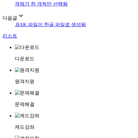
객체가 한 개씩만 선택됨
expand_more
다음글
.BAK 파일이 한글 파일로 생성됨
리스트
다운로드
원격지원
문제해결
캐드강좌