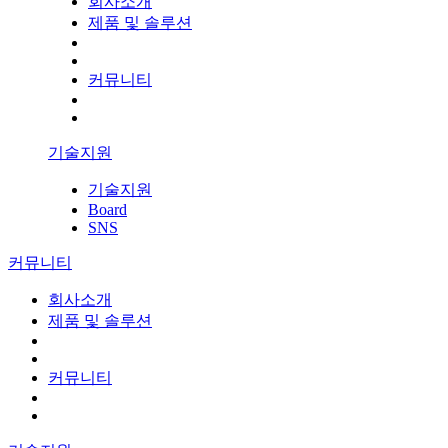
회사소개
제품 및 솔루션
커뮤니티
기술지원
기술지원
Board
SNS
커뮤니티
회사소개
제품 및 솔루션
커뮤니티