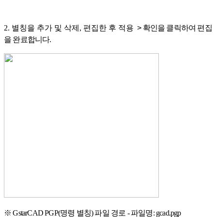
2. 별칭을 추가 및 삭제, 편집한 후 적용
>
확인을 클릭하여 편집
을 완료합니다.
※ GstarCAD PGP(명령 별칭) 파일 경로 - 파일명: gcad.pgp