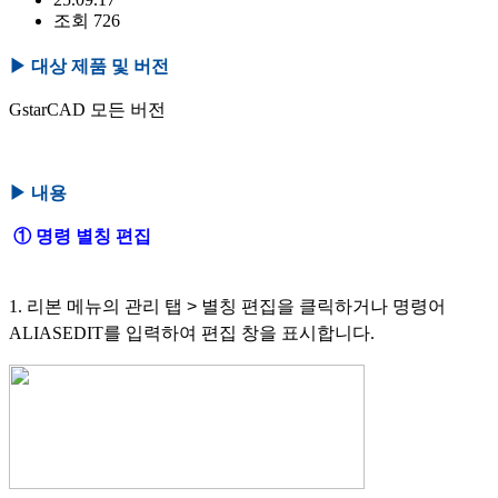
조회 726
▶
대상 제품 및 버전
GstarCAD 모든 버전
▶
내용
①
명령 별칭 편집
1. 리본 메뉴의 관리 탭
>
별칭 편집을 클릭하거나 명령어
ALIASEDIT를 입력하여 편집 창을 표시합니다.