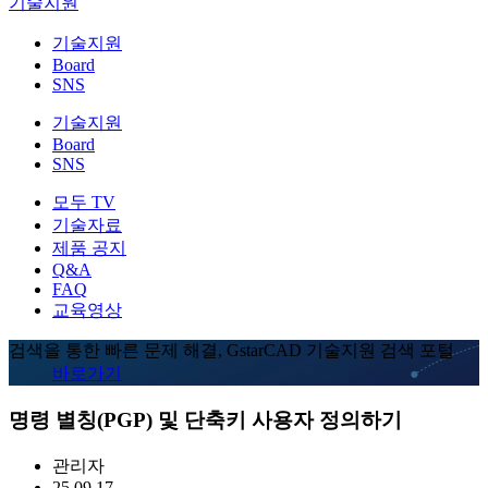
기술지원
기술지원
Board
SNS
기술지원
Board
SNS
모두 TV
기술자료
제품 공지
Q&A
FAQ
교육영상
검색을 통한 빠른 문제 해결, GstarCAD 기술지원 검색 포털
바로가기
명령 별칭(PGP) 및 단축키 사용자 정의하기
관리자
25.09.17