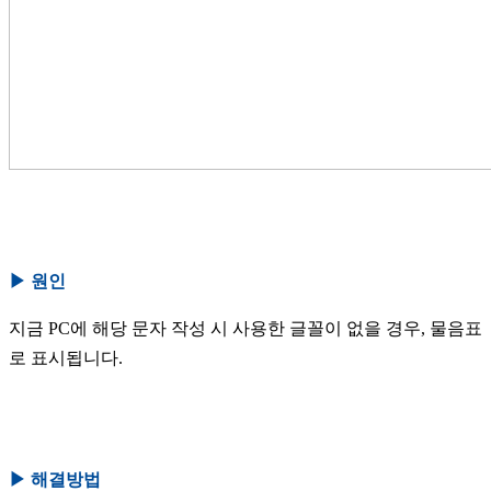
▶
원인
지금 PC에 해당 문자 작성 시 사용한 글꼴이 없을 경우, 물음표
로 표시됩니다.
▶
해결방법