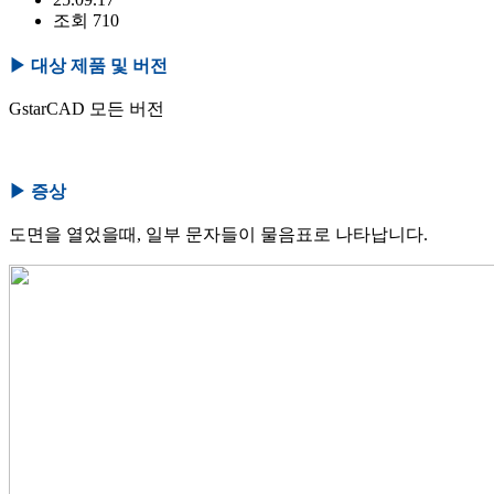
조회 710
▶
대상 제품 및 버전
GstarCAD 모든 버전
▶
증상
도면을 열었을때, 일부 문자들이 물음표로 나타납니다.