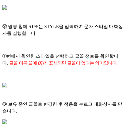
②
명령 창에 ST또는 STYLE을 입력하여 문자 스타일 대화상
자를 실행합니다.
①번
에서 확인한 스타일을 선택하고 글꼴 정보를 확인합니
다.
글꼴 이름 끝에 (X)가 표시되면 글꼴이 없다는 의미입니다.
③
보유 중인 글꼴로 변경한 후 적용을 누르고 대화상자를 닫
습니다.