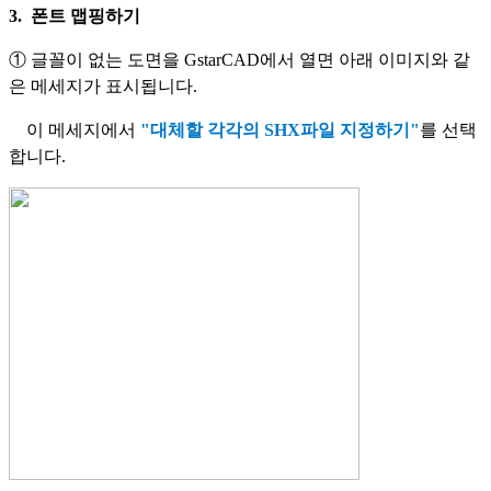
3. 폰트 맵핑하기
① 글꼴이 없는 도면을 GstarCAD에서 열면 아래 이미지와 같
은 메세지가 표시됩니다.
이 메세지에서
"대체할 각각의 SHX파일 지정하기"
를 선택
합니다.