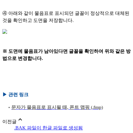
④
아래와 같이 물음표로 표시되던 글꼴이 정상적으로 대체된
것을 확인하고 도면을 저장합니다.
※ 도면에 물음표가 남아있다면 글꼴을 확인하여 위와 같은 방
법으로 변경합니다.
▶
관련 링크
•
문자가 물음표로 표시될 때, 폰트 맵핑 (.fmp)
expand_less
이전글
.BAK 파일이 한글 파일로 생성됨