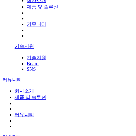
회사소개
제품 및 솔루션
커뮤니티
기술지원
기술지원
Board
SNS
커뮤니티
회사소개
제품 및 솔루션
커뮤니티