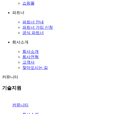
쇼핑몰
파트너
파트너 안내
파트너 가입 신청
공식 파트너
회사소개
회사소개
회사연혁
고객사
찾아오시는 길
커뮤니티
기술지원
커뮤니티