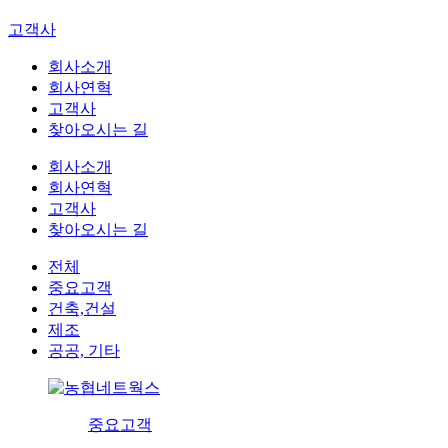
고객사
회사소개
회사연혁
고객사
찾아오시는 길
회사소개
회사연혁
고객사
찾아오시는 길
전체
중요고객
건축,건설
제조
공공, 기타
중요고객