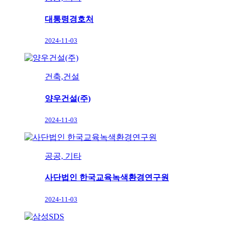
대통령경호처
2024-11-03
건축,건설
양우건설(주)
2024-11-03
공공, 기타
사단법인 한국교육녹색환경연구원
2024-11-03