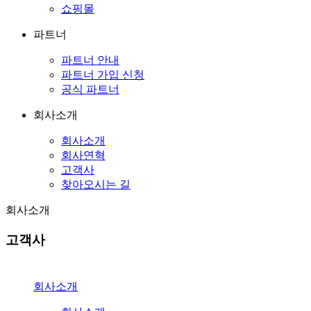
쇼핑몰
파트너
파트너 안내
파트너 가입 신청
공식 파트너
회사소개
회사소개
회사연혁
고객사
찾아오시는 길
회사소개
고객사
회사소개