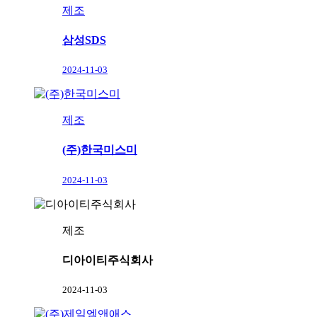
제조
삼성SDS
2024-11-03
제조
(주)한국미스미
2024-11-03
제조
디아이티주식회사
2024-11-03