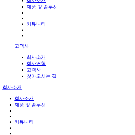
회사소개
제품 및 솔루션
커뮤니티
고객사
회사소개
회사연혁
고객사
찾아오시는 길
회사소개
회사소개
제품 및 솔루션
커뮤니티