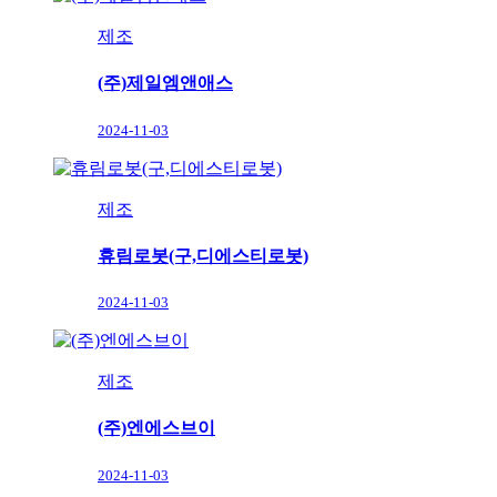
제조
(주)제일엠앤애스
2024-11-03
제조
휴림로봇(구,디에스티로봇)
2024-11-03
제조
(주)엔에스브이
2024-11-03